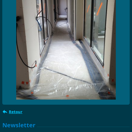
Retour
Newsletter