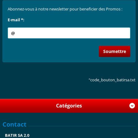
Abonnez-vous à notre newsletter pour beneficier des Promos :
E-mail *:
“code_bouton_batirsa.txt
Catégories
Contact
BATIR SA 2.0