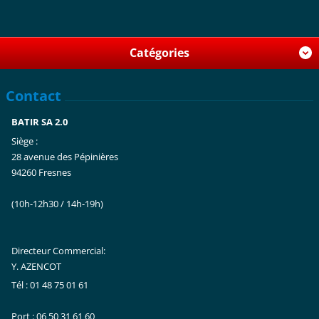
Catégories
Contact
BATIR SA 2.0
Siège :
28 avenue des Pépinières
94260 Fresnes
(10h-12h30 / 14h-19h)
Directeur Commercial:
Y. AZENCOT
Tél : 01 48 75 01 61
Port : 06 50 31 61 60