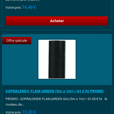
74,40 €
Votre prix:
Offre spéciale
SOPRALENE® FLAM JARDIN (5m x 1m) = 61 € ht PROMO
PROMO : SOPRALENE® FLAM JARDIN Gris (5m x 1m) = 61,00 € ht le
rouleau de...
73,20 €
Votre prix: