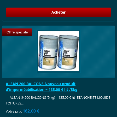
Offre spéciale
ALSAN 200 BALCONS Nouveau produit
d'imperméabilisation = 135,00 € ht /5kg
ALSAN ® 200 BALCONS (5 kg) = 135,00 € ht ETANCHEITE LIQUIDE
TOITURES...
162,00 €
Votre prix: