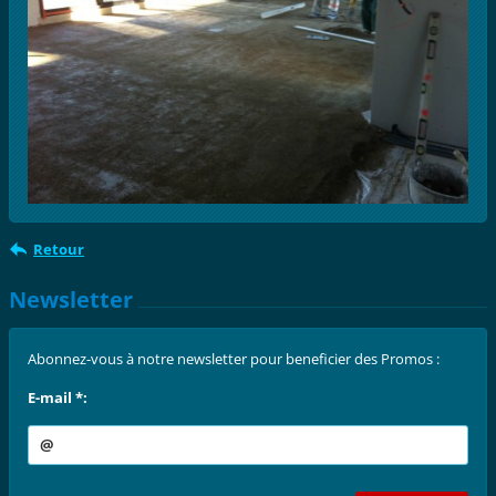
Retour
Newsletter
Abonnez-vous à notre newsletter pour beneficier des Promos :
E-mail *: