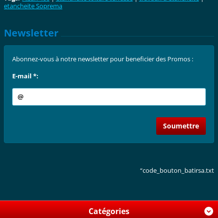
etancheite Soprema
Newsletter
Abonnez-vous à notre newsletter pour beneficier des Promos :
E-mail *:
“code_bouton_batirsa.txt
Catégories