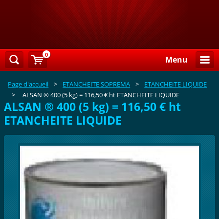
0
Menu
Page d'accueil
>
ETANCHEITE SOPREMA
>
ETANCHEITE LIQUIDE
>
ALSAN ® 400 (5 kg) = 116,50 € ht ETANCHEITE LIQUIDE
ALSAN ® 400 (5 kg) = 116,50 € ht
ETANCHEITE LIQUIDE