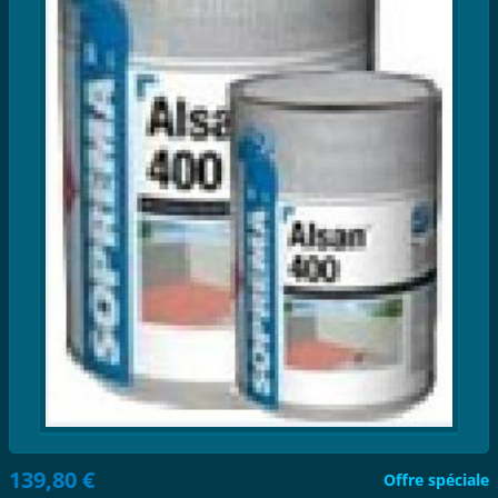
139,80 €
Offre spéciale