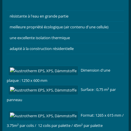
résistante à l'eau en grande partie
meilleure propriété écologique (air contenu d'une cellule)
une excellente isolation thermique
adapté à la construction résidentielle
Dimension d'une
plaque
: 1250 x 600 mm
Surface : 0,75 m² par
panneau
Format: 1265 x 615 mm /
3.75m² par colis / 12 colis par palette / 45m² par palette