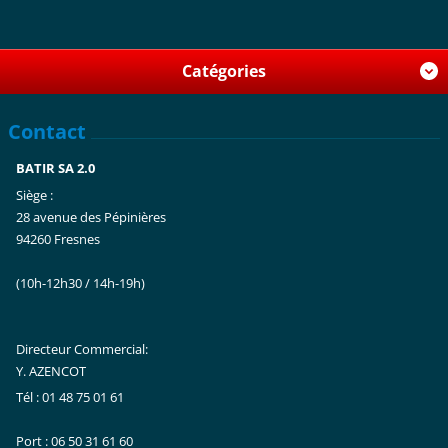
Catégories
Contact
BATIR SA 2.0
Siège :
28 avenue des Pépinières
94260 Fresnes
(10h-12h30 / 14h-19h)
Directeur Commercial:
Y. AZENCOT
Tél : 01 48 75 01 61
Port : 06 50 31 61 60