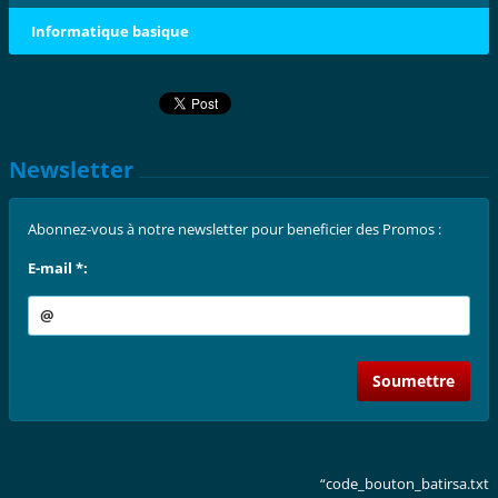
Informatique basique
Newsletter
Abonnez-vous à notre newsletter pour beneficier des Promos :
E-mail *:
“code_bouton_batirsa.txt