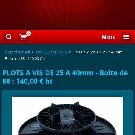
0
Menu
Page d'accueil
>
DALLES et PLOTS
>
PLOTS A VIS DE 25 A 40mm -
Boite de 88 : 140,00 € ht
PLOTS A VIS DE 25 A 40mm - Boite de
88 : 140,00 € ht