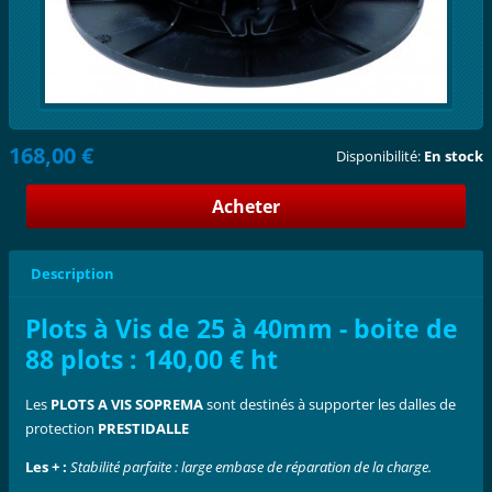
168,00 €
Disponibilité:
En stock
Description
Plots à Vis de 25 à 40mm - boite de
88 plots : 140,00 € ht
Les
PLOTS A VIS SOPREMA
sont destinés à supporter les dalles de
protection
PRESTIDALLE
Les + :
Stabilité parfaite : large embase de réparation de la charge.